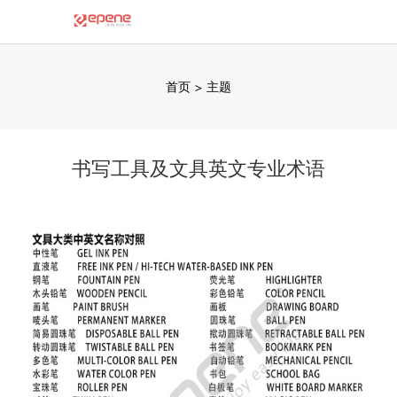
首页
>
主题
书写工具及文具英文专业术语