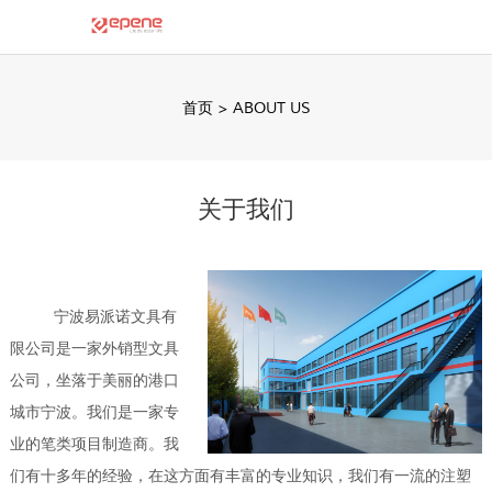
首页
>
ABOUT US
关于我们
宁波易派诺文具有
限公司是一家外销型文具
公司，坐落于美丽的港口
城市宁波。我们是一家专
业的笔类项目制造商。我
们有十多年的经验，在这方面有丰富的专业知识，我们有一流的注塑