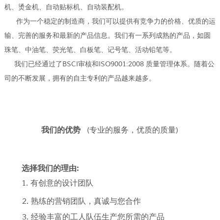
机、烫金机、自动贴标机、自动装配机。
作为一个稳定的制造商，我们可以提供有竞争力的价格、优质的运
输、完善的服务和最新的产品信息。我们有一系列成熟的产品，如圆
珠笔、中油笔、荧光笔、白板笔、记号笔、活动铅笔等。
我们已经通过了BSCI审核和ISO9001:2008 质量管理体系。随着公
司的不断发展，拥有的自主专利的产品越来越多。
我们的优势
(专业的服务，优质的质量)
选择我们的理由:
1. 有创意的设计团队
2. 熟练的营销团队，真诚与您合作
3. 经验丰富的工人队伍生产您所需的产品