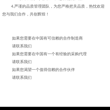
4.严谨的品质管理团队，为您严格把关品质，热忱欢迎
您与我们合作，共创辉煌！
如果您需要在中国有可信赖的合作制造商
请联系我们
如果您需要在中国有一个有经验的采购代理
请联系我们
如果您渴望一个值得信赖的合作伙伴
请联系我们