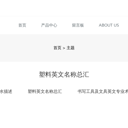
首页
产品中心
留言板
ABOUT US
首页
>
主题
塑料英文名称总汇
水描述
塑料英文名称总汇
书写工具及文具英文专业