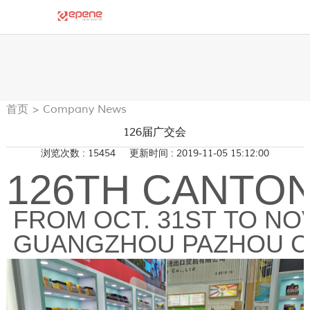
首页
>
Company News
126届广交会
浏览次数 : 15454
更新时间 : 2019-11-05 15:12:00
126TH CANTON
FROM OCT. 31ST TO NOV
GUANGZHOU PAZHOU 