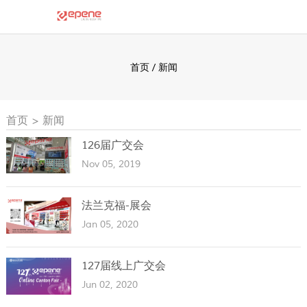
首页
/
新闻
首页
>
新闻
126届广交会
Nov 05, 2019
法兰克福-展会
Jan 05, 2020
127届线上广交会
Jun 02, 2020