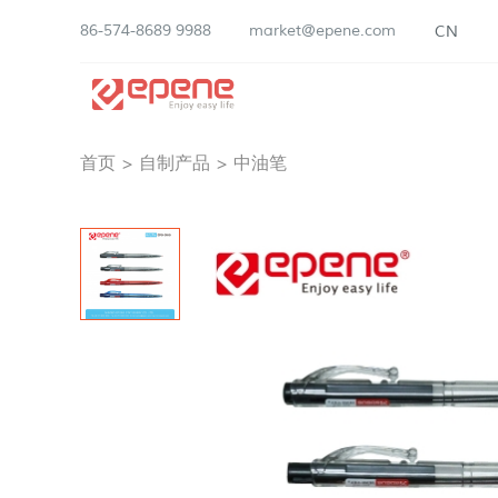
86-574-8689 9988
market@epene.com
CN
首页
>
自制产品
>
中油笔