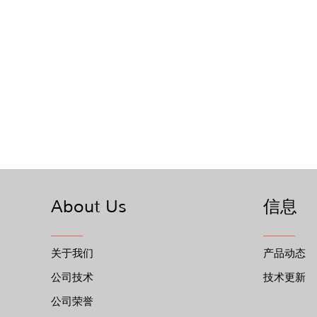
About Us
信息
关于我们
产品动态
公司技术
技术更新
公司荣誉