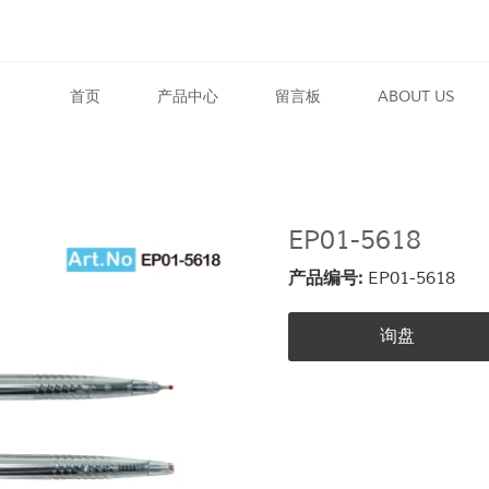
首页
产品中心
留言板
ABOUT US
EP01-5618
产品编号:
EP01-5618
询盘