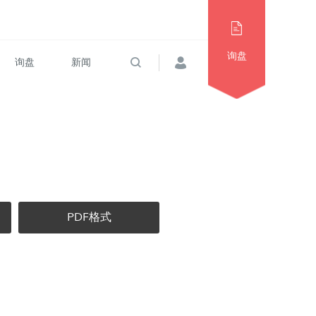
询盘
询盘
新闻
PDF格式