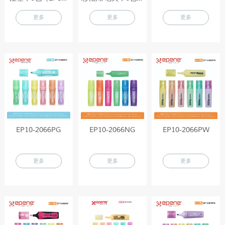
2066）
选（EP10-2010A）
更多
更多
更多
EP10-2066PG
EP10-2066NG
EP10-2066PW
更多
更多
更多