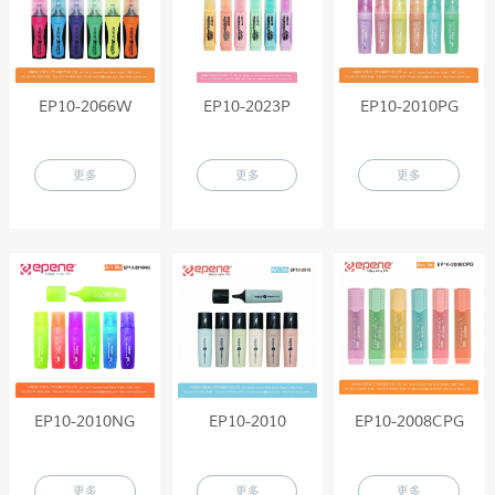
EP10-2066W
EP10-2023P
EP10-2010PG
更多
更多
更多
EP10-2010NG
EP10-2010
EP10-2008CPG
更多
更多
更多