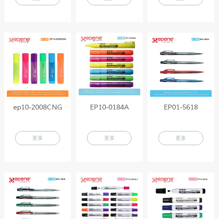
ep10-2008CNG
EP10-0184A
EP01-5618
更多
更多
更多