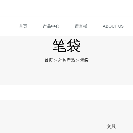
首页
产品中心
留言板
ABOUT US
笔袋
首页
>
外购产品
>
笔袋
文具