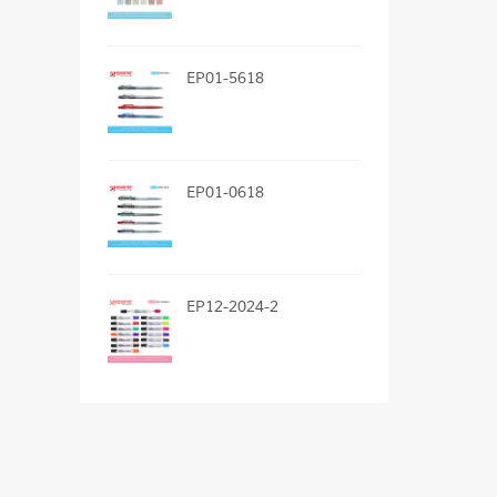
EP01-5618
EP01-0618
EP12-2024-2