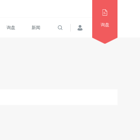
询盘
询盘
新闻