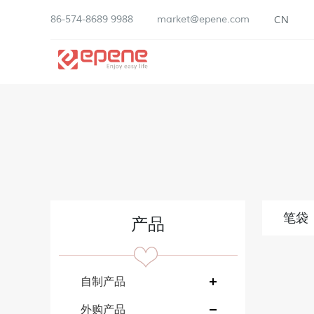
86-574-8689 9988
market@epene.com
CN
笔袋
产品
自制产品
外购产品