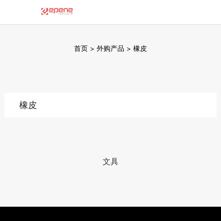
首页
>
外购产品
>
橡皮
橡皮
文具