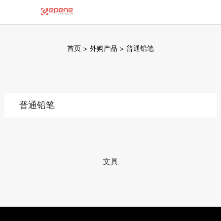
首页
>
外购产品
>
普通铅笔
普通铅笔
文具